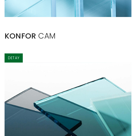
KONFOR
CAM
DETAY