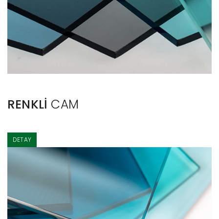
RENKLİ
CAM
DETAY