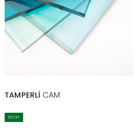
TAMPERLİ
CAM
DETAY