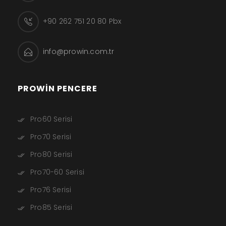
+90 262 751 20 80 Pbx
info@prowin.com.tr
PROWIN PENCERE
Pro60 Serisi
Pro70 Serisi
Pro80 Serisi
Pro70-60 Serisi
Pro76 Serisi
Pro85 Serisi