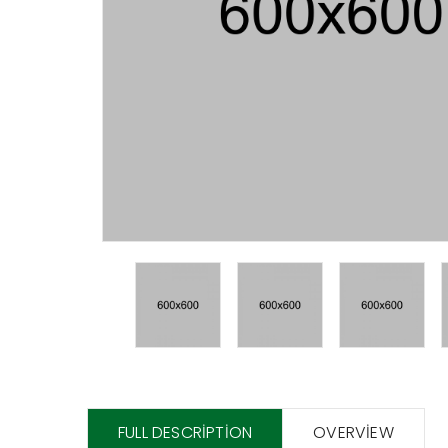
FULL DESCRIPTION
OVERVIEW