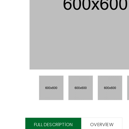
FULL DESCRIPTION
OVERVIEW