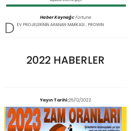
Haber Kaynağı:
Fortune
D
EV PROJELERİNİN ARANAN MARKASI ; PROWIN
2022 HABERLER
Yayın Tarihi:
25/12/2022