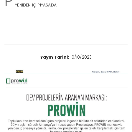
P
YENİDEN İÇ PİYASADA
Yayın Tarihi:
10/10/2023