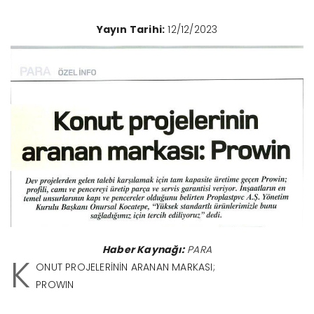
Yayın Tarihi:
12/12/2023
Haber Kaynağı:
PARA
K
ONUT PROJELERİNİN ARANAN MARKASI;
PROWIN