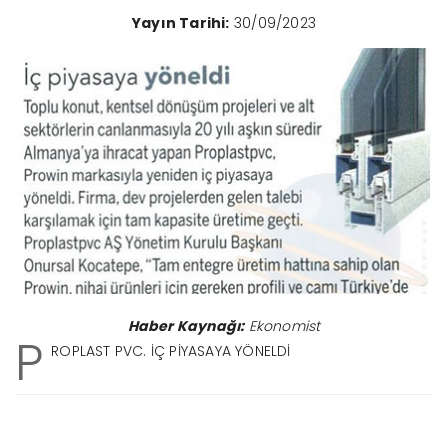
Yayın Tarihi:
30/09/2023
Haber Kaynağı:
Ekonomist
P
ROPLAST PVC. İÇ PİYASAYA YÖNELDİ