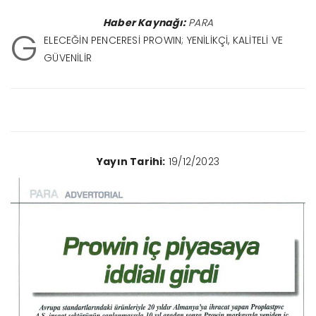
Haber Kaynağı:
PARA
G
ELECEĞİN PENCERESİ PROWIN; YENİLİKÇİ, KALİTELİ VE
GÜVENİLİR
Yayın Tarihi:
19/12/2023