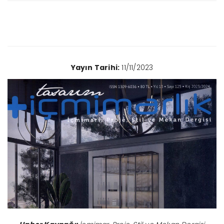
Yayın Tarihi:
11/11/2023