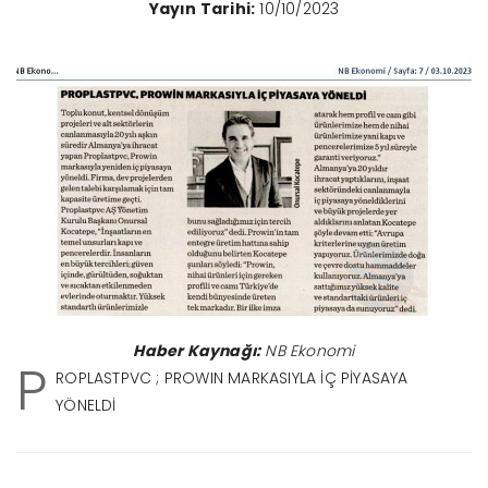
Yayın Tarihi:
10/10/2023
Haber Kaynağı:
NB Ekonomi
P
ROPLASTPVC ; PROWIN MARKASIYLA İÇ PİYASAYA
YÖNELDİ