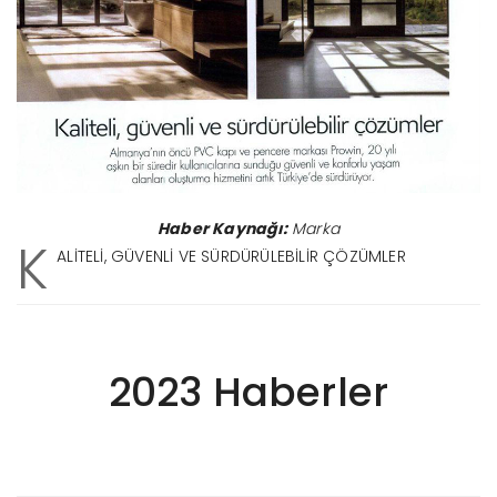
Haber Kaynağı:
Marka
K
ALİTELİ, GÜVENLİ VE SÜRDÜRÜLEBİLİR ÇÖZÜMLER
2023 Haberler