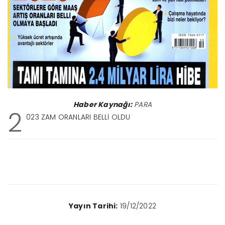
Haber Kaynağı:
PARA
2
023 ZAM ORANLARI BELLİ OLDU
Yayın Tarihi:
19/12/2022