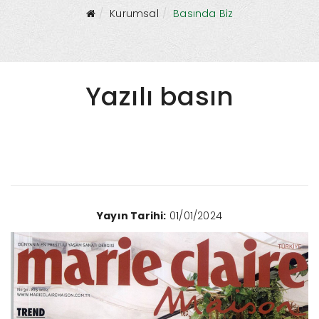
Kurumsal
Basında Biz
Yazılı basın
Yayın Tarihi:
01/01/2024