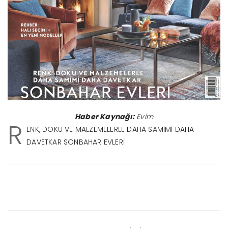
Haber Kaynağı:
Evim
R
ENK, DOKU VE MALZEMELERLE DAHA SAMİMİ DAHA
DAVETKAR SONBAHAR EVLERİ