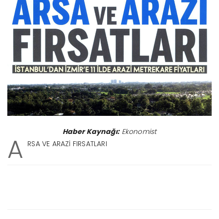
Haber Kaynağı:
Ekonomist
A
RSA VE ARAZİ FIRSATLARI