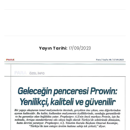
Yayın Tarihi:
17/09/2023