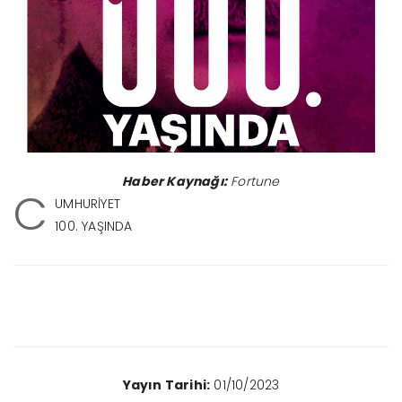
Haber Kaynağı:
Fortune
C
UMHURİYET
100. YAŞINDA
Yayın Tarihi:
01/10/2023