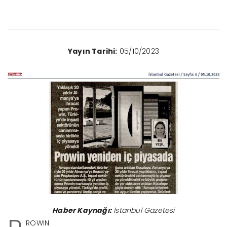
Yayın Tarihi:
05/10/2023
Haber Kaynağı:
İstanbul Gazetesi
ROWIN