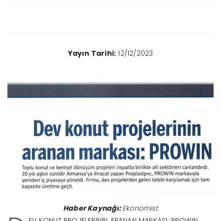
Yayın Tarihi:
12/12/2023
Haber Kaynağı:
Ekonomist
EV KONUT PROJELERİNİN ARANAN MARKASI; PROWIN