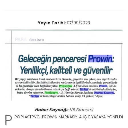
Yayın Tarihi:
07/09/2023
Haber Kaynağı:
NB Ekonomi
P
ROPLASTPVC. PROWİN MARKASIYLA İÇ PİYASAYA YÖNELDİ