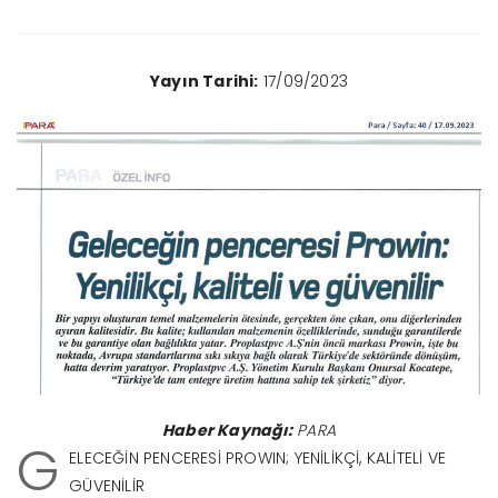
Yayın Tarihi:
17/09/2023
Haber Kaynağı:
PARA
G
ELECEĞİN PENCERESİ PROWIN; YENİLİKÇİ, KALİTELİ VE
GÜVENİLİR